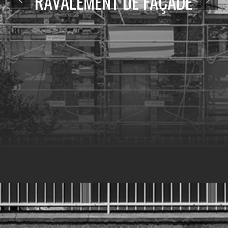
RAVALEMENT DE FAÇADE