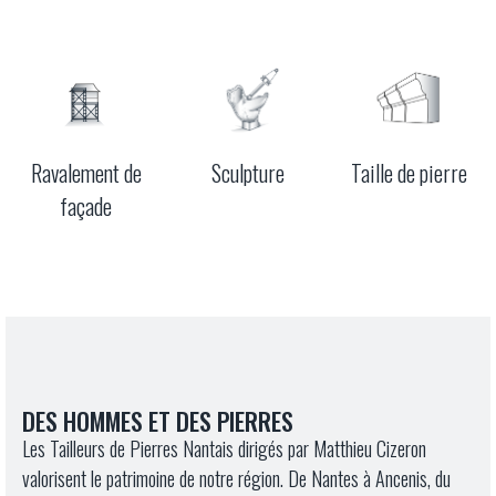
Ravalement de
Sculpture
Taille de pierre
façade
DES HOMMES ET DES PIERRES
Les Tailleurs de Pierres Nantais dirigés par Matthieu Cizeron
valorisent le patrimoine de notre région. De Nantes à Ancenis, du