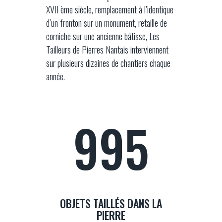
XVII ème siècle, remplacement à l’identique
d’un fronton sur un monument, retaille de
corniche sur une ancienne bâtisse, Les
Tailleurs de Pierres Nantais interviennent
sur plusieurs dizaines de chantiers chaque
année.
1000
OBJETS TAILLÉS DANS LA
PIERRE