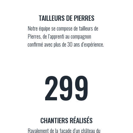
TAILLEURS DE PIERRES
Notre équipe se compose de tailleurs de
Pierres, de l’apprenti au compagnon
confirmé avec plus de 30 ans d’expérience.
300
CHANTIERS RÉALISÉS
Ravalement de la façade d’un château du