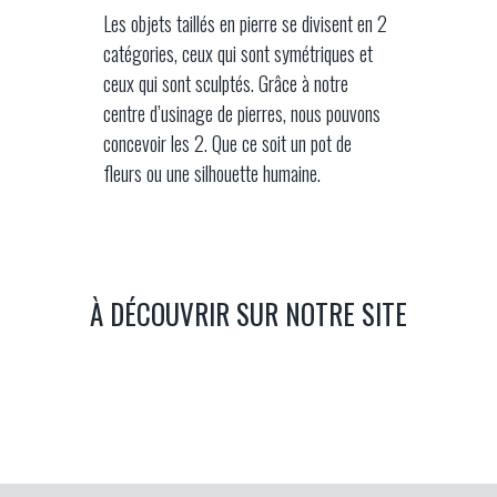
Les objets taillés en pierre se divisent en 2
catégories, ceux qui sont symétriques et
ceux qui sont sculptés. Grâce à notre
centre d’usinage de pierres, nous pouvons
concevoir les 2. Que ce soit un pot de
fleurs ou une silhouette humaine.
À DÉCOUVRIR SUR NOTRE SITE