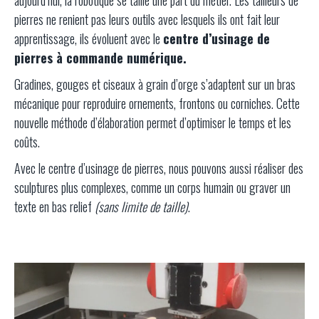
pierres ne renient pas leurs outils avec lesquels ils ont fait leur
apprentissage, ils évoluent avec le
centre d’usinage de
pierres à commande numérique.
Gradines, gouges et ciseaux à grain d’orge s’adaptent sur un bras
mécanique pour reproduire ornements, frontons ou corniches. Cette
nouvelle méthode d’élaboration permet d’optimiser le temps et les
coûts.
Avec le centre d’usinage de pierres, nous pouvons aussi réaliser des
sculptures plus complexes, comme un corps humain ou graver un
texte en bas relief
(sans limite de taille)
.