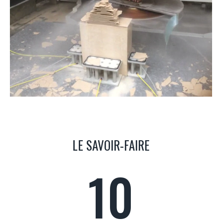
LE SAVOIR-FAIRE
10