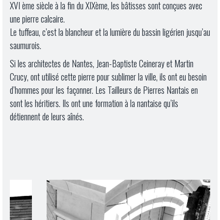
XVI ème siècle à la fin du XIXème, les bâtisses sont conçues avec
une pierre calcaire.
Le tuffeau, c’est la blancheur et la lumière du bassin ligérien jusqu’au
saumurois.
Si les architectes de Nantes, Jean-Baptiste Ceineray et Martin
Crucy, ont utilisé cette pierre pour sublimer la ville, ils ont eu besoin
d’hommes pour les façonner. Les Tailleurs de Pierres Nantais en
sont les héritiers. Ils ont une formation à la nantaise qu’ils
détiennent de leurs aînés.