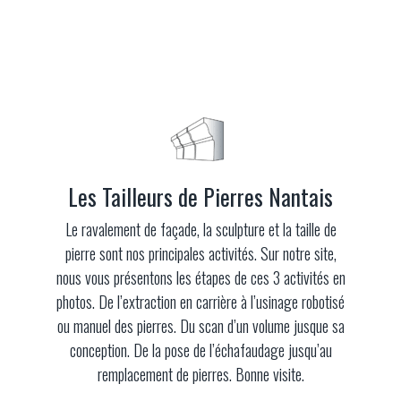
Les Tailleurs de Pierres Nantais
Le ravalement de façade, la sculpture et la taille de
pierre sont nos principales activités. Sur notre site,
nous vous présentons les étapes de ces 3 activités en
photos. De l’extraction en carrière à l’usinage robotisé
ou manuel des pierres. Du scan d’un volume jusque sa
conception. De la pose de l’échafaudage jusqu’au
remplacement de pierres. Bonne visite.