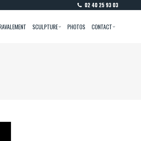
02 40 25 93 03
RAVALEMENT
SCULPTURE
PHOTOS
CONTACT